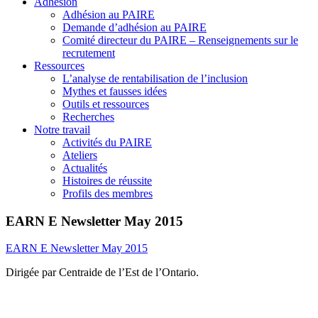
Adhésion
Adhésion au PAIRE
Demande d’adhésion au PAIRE
Comité directeur du PAIRE – Renseignements sur le
recrutement
Ressources
L’analyse de rentabilisation de l’inclusion
Mythes et fausses idées
Outils et ressources
Recherches
Notre travail
Activités du PAIRE
Ateliers
Actualités
Histoires de réussite
Profils des membres
EARN E Newsletter May 2015
EARN E Newsletter May 2015
Dirigée par Centraide de l’Est de l’Ontario.