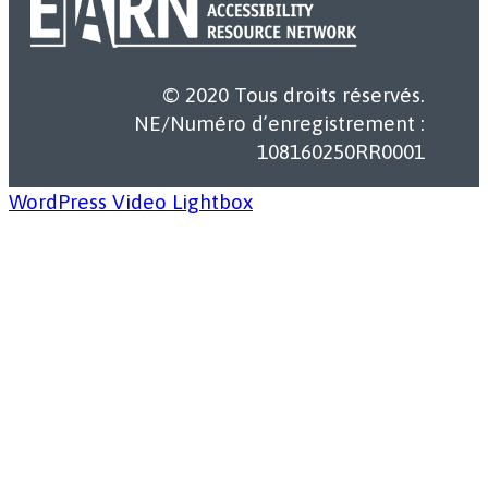
© 2020 Tous droits réservés.
NE/Numéro d’enregistrement :
108160250RR0001
WordPress Video Lightbox