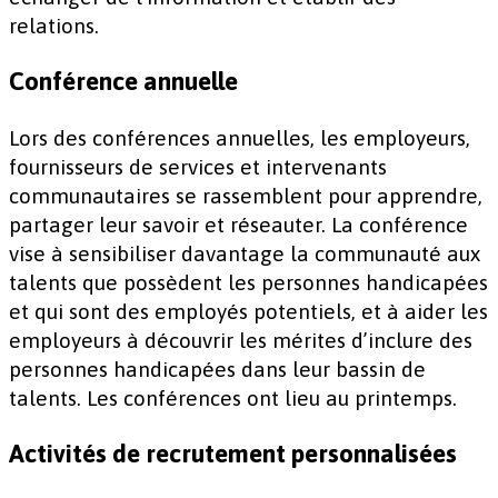
relations.
Conférence annuelle
Lors des conférences annuelles, les employeurs,
fournisseurs de services et intervenants
communautaires se rassemblent pour apprendre,
partager leur savoir et réseauter. La conférence
vise à sensibiliser davantage la communauté aux
talents que possèdent les personnes handicapées
et qui sont des employés potentiels, et à aider les
employeurs à découvrir les mérites d’inclure des
personnes handicapées dans leur bassin de
talents. Les conférences ont lieu au printemps.
Activités de recrutement personnalisées