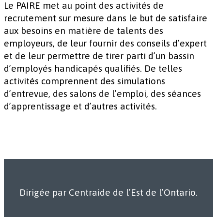
Le PAIRE met au point des activités de
recrutement sur mesure dans le but de satisfaire
aux besoins en matière de talents des
employeurs, de leur fournir des conseils d’expert
et de leur permettre de tirer parti d’un bassin
d’employés handicapés qualifiés. De telles
activités comprennent des simulations
d’entrevue, des salons de l’emploi, des séances
d’apprentissage et d’autres activités.
Dirigée par Centraide de l’Est de l’Ontario.