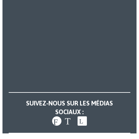
SUIVEZ-NOUS SUR LES MÉDIAS
SOCIAUX :