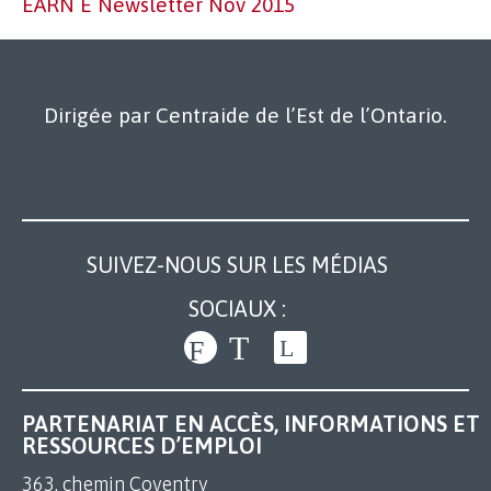
EARN E Newsletter Nov 2015
Dirigée par Centraide de l’Est de l’Ontario.
SUIVEZ-NOUS SUR LES MÉDIAS
SOCIAUX :
PARTENARIAT EN ACCÈS, INFORMATIONS ET
RESSOURCES D’EMPLOI
363, chemin Coventry