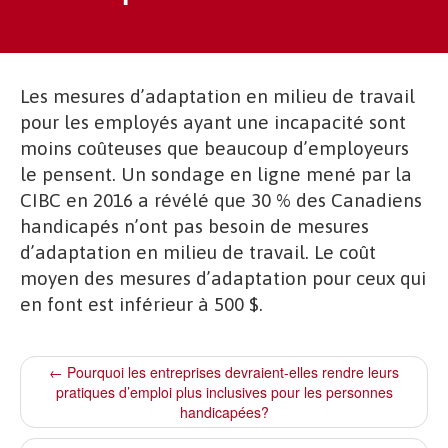
Les mesures d’adaptation en milieu de travail
pour les employés ayant une incapacité sont
moins coûteuses que beaucoup d’employeurs
le pensent. Un sondage en ligne mené par la
CIBC en 2016 a révélé que 30 % des Canadiens
handicapés n’ont pas besoin de mesures
d’adaptation en milieu de travail. Le coût
moyen des mesures d’adaptation pour ceux qui
en font est inférieur à 500 $.
← Pourquoi les entreprises devraient-elles rendre leurs
pratiques d’emploi plus inclusives pour les personnes
handicapées?