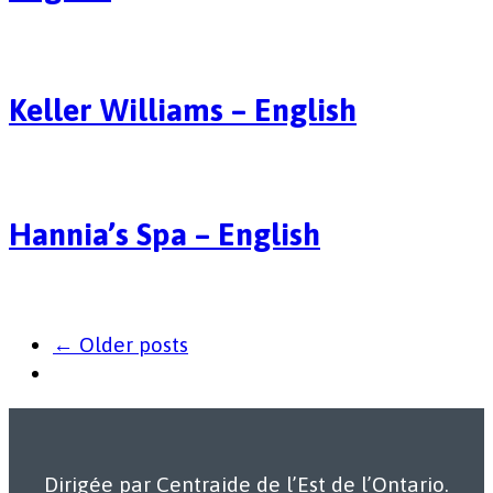
Keller Williams – English
Hannia’s Spa – English
← Older posts
Dirigée par Centraide de l’Est de l’Ontario.