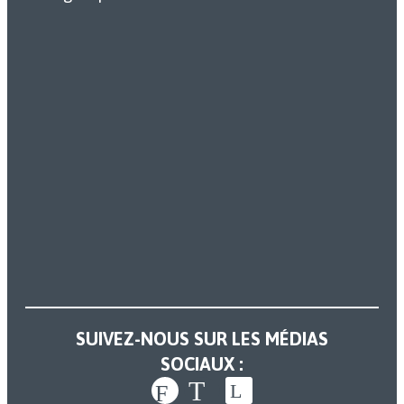
SUIVEZ-NOUS SUR LES MÉDIAS
SOCIAUX :